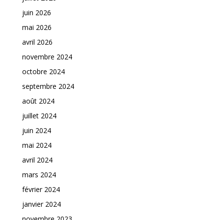
juin 2026
mai 2026
avril 2026
novembre 2024
octobre 2024
septembre 2024
août 2024
juillet 2024
juin 2024
mai 2024
avril 2024
mars 2024
février 2024
janvier 2024
novembre 2023