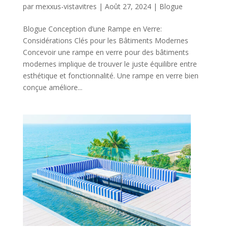
par
mexxus-vistavitres
|
Août 27, 2024
|
Blogue
Blogue Conception d’une Rampe en Verre:
Considérations Clés pour les Bâtiments Modernes
Concevoir une rampe en verre pour des bâtiments
modernes implique de trouver le juste équilibre entre
esthétique et fonctionnalité. Une rampe en verre bien
conçue améliore...