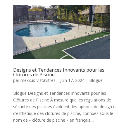
Designs et Tendances Innovants pour les
Clôtures de Piscine
par
mexxus-vistavitres
|
Juin 17, 2024
|
Blogue
Blogue Designs et Tendances Innovants pour les
Clôtures de Piscine À mesure que les régulations de
sécurité des piscines évoluent, les options de design et
d’esthétique des clôtures de piscine, connues sous le
nom de « clôture de piscine » en français,...