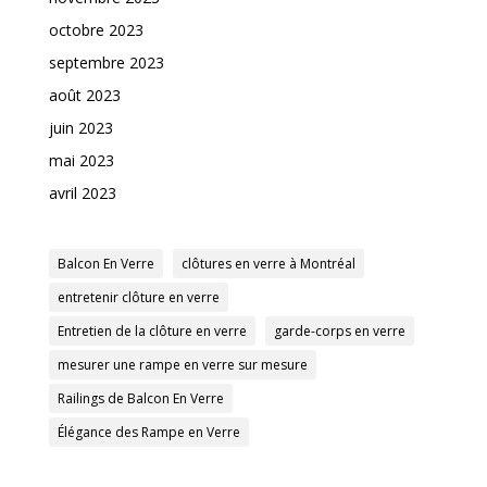
octobre 2023
septembre 2023
août 2023
juin 2023
mai 2023
avril 2023
Balcon En Verre
clôtures en verre à Montréal
entretenir clôture en verre
Entretien de la clôture en verre
garde-corps en verre
mesurer une rampe en verre sur mesure
Railings de Balcon En Verre
Élégance des Rampe en Verre