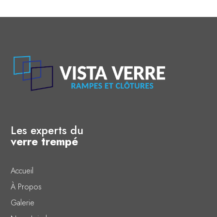
Les experts du
verre trempé
Accueil
À Propos
Galerie