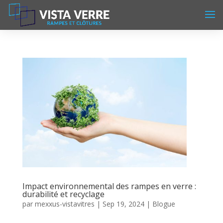
Impact environnemental des rampes en verre :
durabilité et recyclage
par
mexxus-vistavitres
|
Sep 19, 2024
|
Blogue