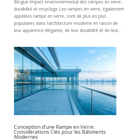
Blogue Impact environnemental des rampes en verre :
durabilité et recyclage Les rampes en verre, également
appelées rampe en verre, sont de plus en plus
populaires dans l’architecture moderne en raison de
leur apparence élégante, de leur durabilité et de leur...
Conception d’une Rampe en Verre:
Considérations Clés pour les Bâtiments
Modernes