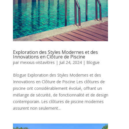
Exploration des Styles Modernes et des
Innovations en Clôture de Piscine
par
mexxus-vistavitres
|
Juil 24, 2024
|
Blogue
Blogue Exploration des Styles Modernes et des
Innovations en Clôture de Piscine Les clôtures de
piscine ont considérablement évolué, offrant un
mélange de sécurité, de fonctionnalité et de design
contemporain. Les clôtures de piscine modernes
assurent non seulement...