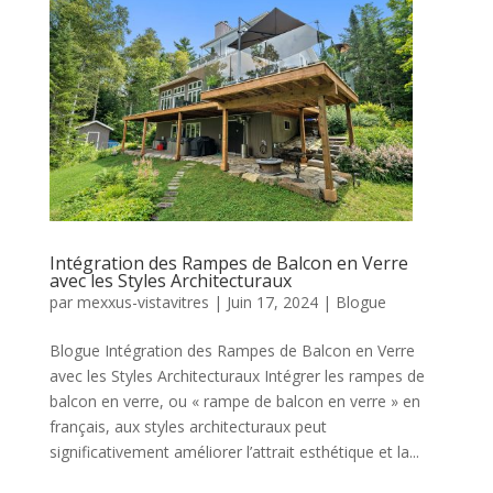
Intégration des Rampes de Balcon en Verre
avec les Styles Architecturaux
par
mexxus-vistavitres
|
Juin 17, 2024
|
Blogue
Blogue Intégration des Rampes de Balcon en Verre
avec les Styles Architecturaux Intégrer les rampes de
balcon en verre, ou « rampe de balcon en verre » en
français, aux styles architecturaux peut
significativement améliorer l’attrait esthétique et la...