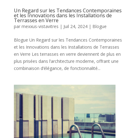
Un Regard sur les Tendances Contemporaines
et les Innovations dans les Installations de
Terrasses en Verre
par
mexxus-vistavitres
|
Juil 24, 2024
|
Blogue
Blogue Un Regard sur les Tendances Contemporaines
et les Innovations dans les Installations de Terrasses
en Verre Les terrasses en verre deviennent de plus en
plus prisées dans l’architecture moderne, offrant une
combinaison d’élégance, de fonctionnalité...