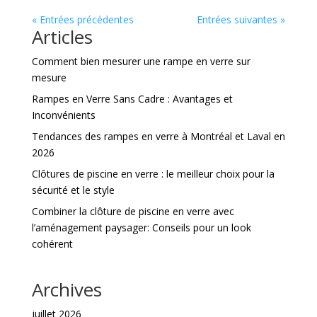
« Entrées précédentes
Entrées suivantes »
Articles
Comment bien mesurer une rampe en verre sur
mesure
Rampes en Verre Sans Cadre : Avantages et
Inconvénients
Tendances des rampes en verre à Montréal et Laval en
2026
Clôtures de piscine en verre : le meilleur choix pour la
sécurité et le style
Combiner la clôture de piscine en verre avec
l’aménagement paysager: Conseils pour un look
cohérent
Archives
juillet 2026