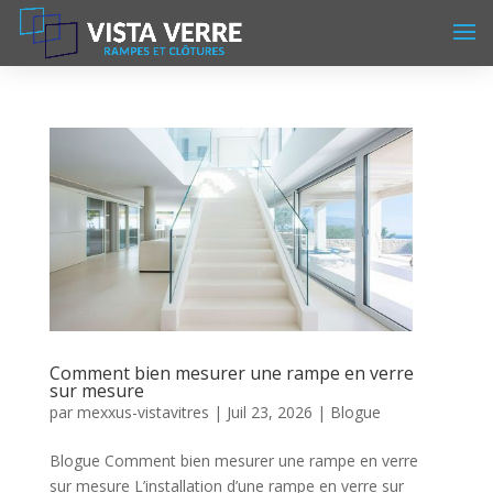
Comment bien mesurer une rampe en verre
sur mesure
par
mexxus-vistavitres
|
Juil 23, 2026
|
Blogue
Blogue Comment bien mesurer une rampe en verre
sur mesure L’installation d’une rampe en verre sur