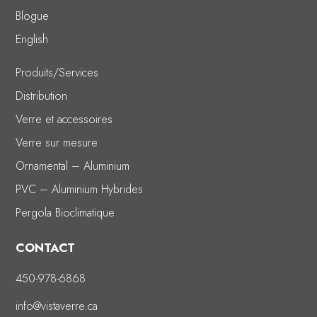
Blogue
English
Produits/Services
Distribution
Verre et accessoires
Verre sur mesure
Ornamental – Aluminium
PVC – Aluminium Hybrides
Pergola Bioclimatique
CONTACT
450-978-6868
info@vistaverre.ca