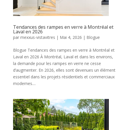
Tendances des rampes en verre à Montréal et
Laval en 2026
par
mexxus-vistavitres
|
Mai 4, 2026
|
Blogue
Blogue Tendances des rampes en verre à Montréal et
Laval en 2026 À Montréal, Laval et dans les environs,
la demande pour les rampes en verre ne cesse
d’augmenter. En 2026, elles sont devenues un élément
essentiel dans les projets résidentiels et commerciaux
modernes....