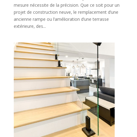
mesure nécessite de la précision. Que ce soit pour un
projet de construction neuve, le remplacement d’une
ancienne rampe ou l’amélioration d’une terrasse
extérieure, des...