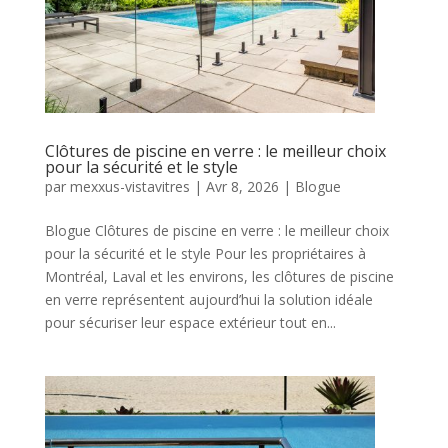
Clôtures de piscine en verre : le meilleur choix
pour la sécurité et le style
par
mexxus-vistavitres
|
Avr 8, 2026
|
Blogue
Blogue Clôtures de piscine en verre : le meilleur choix
pour la sécurité et le style Pour les propriétaires à
Montréal, Laval et les environs, les clôtures de piscine
en verre représentent aujourd’hui la solution idéale
pour sécuriser leur espace extérieur tout en...