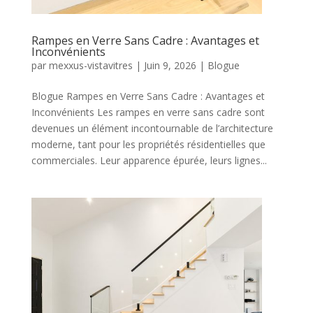
Rampes en Verre Sans Cadre : Avantages et
Inconvénients
par
mexxus-vistavitres
|
Juin 9, 2026
|
Blogue
Blogue Rampes en Verre Sans Cadre : Avantages et
Inconvénients Les rampes en verre sans cadre sont
devenues un élément incontournable de l’architecture
moderne, tant pour les propriétés résidentielles que
commerciales. Leur apparence épurée, leurs lignes...