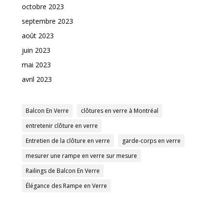
octobre 2023
septembre 2023
août 2023
juin 2023
mai 2023
avril 2023
Balcon En Verre
clôtures en verre à Montréal
entretenir clôture en verre
Entretien de la clôture en verre
garde-corps en verre
mesurer une rampe en verre sur mesure
Railings de Balcon En Verre
Élégance des Rampe en Verre