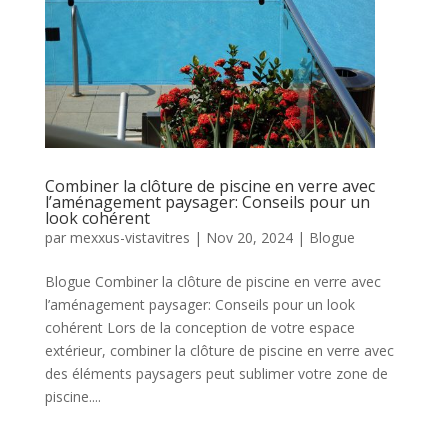
Combiner la clôture de piscine en verre avec
l’aménagement paysager: Conseils pour un
look cohérent
par
mexxus-vistavitres
|
Nov 20, 2024
|
Blogue
Blogue Combiner la clôture de piscine en verre avec
l’aménagement paysager: Conseils pour un look
cohérent Lors de la conception de votre espace
extérieur, combiner la clôture de piscine en verre avec
des éléments paysagers peut sublimer votre zone de
piscine....