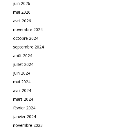
juin 2026
mai 2026
avril 2026
novembre 2024
octobre 2024
septembre 2024
août 2024
juillet 2024
juin 2024
mai 2024
avril 2024
mars 2024
février 2024
janvier 2024
novembre 2023