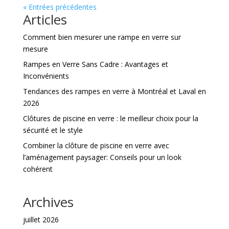
« Entrées précédentes
Articles
Comment bien mesurer une rampe en verre sur
mesure
Rampes en Verre Sans Cadre : Avantages et
Inconvénients
Tendances des rampes en verre à Montréal et Laval en
2026
Clôtures de piscine en verre : le meilleur choix pour la
sécurité et le style
Combiner la clôture de piscine en verre avec
l’aménagement paysager: Conseils pour un look
cohérent
Archives
juillet 2026