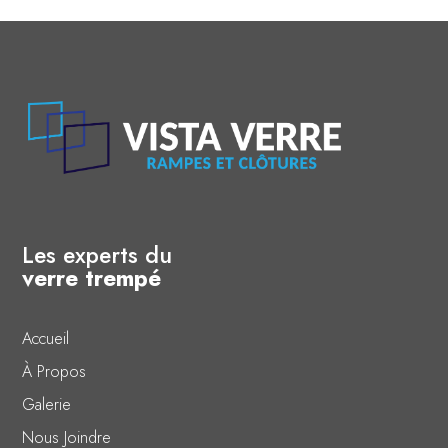
Les experts du
verre trempé
Accueil
À Propos
Galerie
Nous Joindre