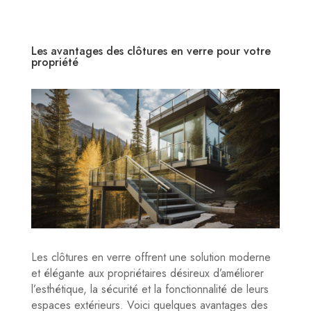
Les avantages des clôtures en verre pour votre
propriété
Les clôtures en verre offrent une solution moderne
et élégante aux propriétaires désireux d’améliorer
l’esthétique, la sécurité et la fonctionnalité de leurs
espaces extérieurs. Voici quelques avantages des