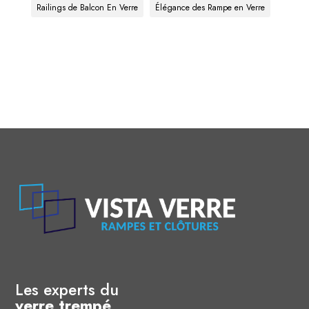
Railings de Balcon En Verre
Élégance des Rampe en Verre
Les experts du
verre trempé