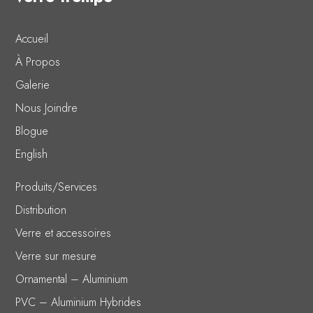
Accueil
À Propos
Galerie
Nous Joindre
Blogue
English
Produits/Services
Distribution
Verre et accessoires
Verre sur mesure
Ornamental – Aluminium
PVC – Aluminium Hybrides