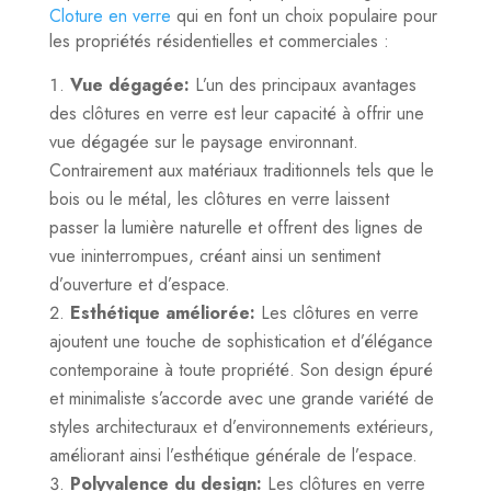
Cloture en verre
qui en font un choix populaire pour
les propriétés résidentielles et commerciales :
Vue dégagée:
L’un des principaux avantages
des clôtures en verre est leur capacité à offrir une
vue dégagée sur le paysage environnant.
Contrairement aux matériaux traditionnels tels que le
bois ou le métal, les clôtures en verre laissent
passer la lumière naturelle et offrent des lignes de
vue ininterrompues, créant ainsi un sentiment
d’ouverture et d’espace.
Esthétique améliorée:
Les clôtures en verre
ajoutent une touche de sophistication et d’élégance
contemporaine à toute propriété. Son design épuré
et minimaliste s’accorde avec une grande variété de
styles architecturaux et d’environnements extérieurs,
améliorant ainsi l’esthétique générale de l’espace.
Polyvalence du design:
Les clôtures en verre