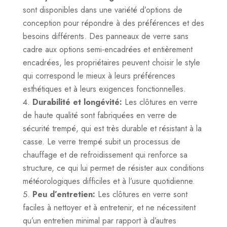
sont disponibles dans une variété d’options de
conception pour répondre à des préférences et des
besoins différents. Des panneaux de verre sans
cadre aux options semi-encadrées et entièrement
encadrées, les propriétaires peuvent choisir le style
qui correspond le mieux à leurs préférences
esthétiques et à leurs exigences fonctionnelles.
Durabilité et longévité:
Les clôtures en verre
de haute qualité sont fabriquées en verre de
sécurité trempé, qui est très durable et résistant à la
casse. Le verre trempé subit un processus de
chauffage et de refroidissement qui renforce sa
structure, ce qui lui permet de résister aux conditions
météorologiques difficiles et à l’usure quotidienne.
Peu d’entretien:
Les clôtures en verre sont
faciles à nettoyer et à entretenir, et ne nécessitent
qu’un entretien minimal par rapport à d’autres