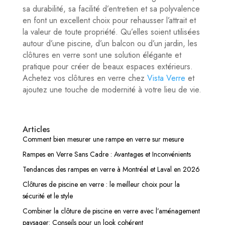
sa durabilité, sa facilité d’entretien et sa polyvalence
en font un excellent choix pour rehausser l’attrait et
la valeur de toute propriété. Qu’elles soient utilisées
autour d’une piscine, d’un balcon ou d’un jardin, les
clôtures en verre sont une solution élégante et
pratique pour créer de beaux espaces extérieurs.
Achetez vos clôtures en verre chez
Vista Verre
et
ajoutez une touche de modernité à votre lieu de vie.
Articles
Comment bien mesurer une rampe en verre sur mesure
Rampes en Verre Sans Cadre : Avantages et Inconvénients
Tendances des rampes en verre à Montréal et Laval en 2026
Clôtures de piscine en verre : le meilleur choix pour la
sécurité et le style
Combiner la clôture de piscine en verre avec l’aménagement
paysager: Conseils pour un look cohérent