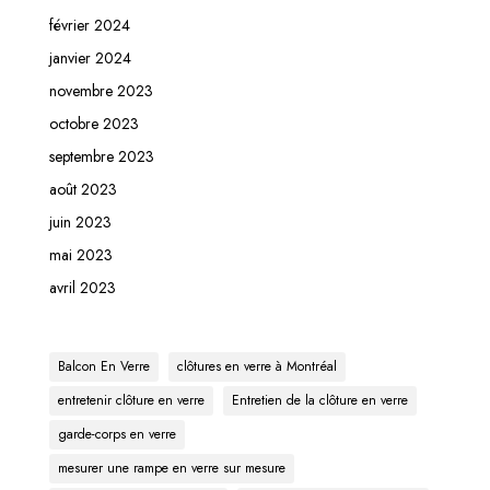
février 2024
janvier 2024
novembre 2023
octobre 2023
septembre 2023
août 2023
juin 2023
mai 2023
avril 2023
Balcon En Verre
clôtures en verre à Montréal
entretenir clôture en verre
Entretien de la clôture en verre
garde-corps en verre
mesurer une rampe en verre sur mesure