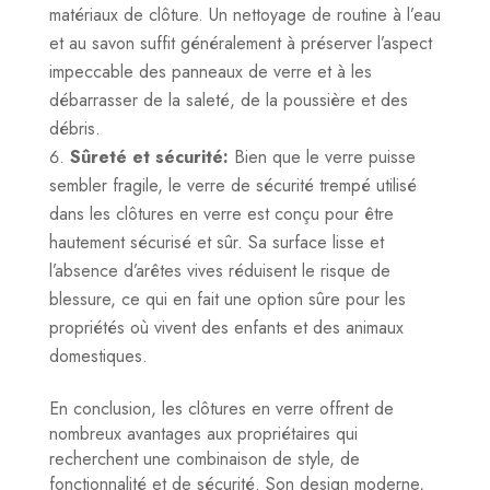
matériaux de clôture. Un nettoyage de routine à l’eau
et au savon suffit généralement à préserver l’aspect
impeccable des panneaux de verre et à les
débarrasser de la saleté, de la poussière et des
débris.
Sûreté et sécurité:
Bien que le verre puisse
sembler fragile, le verre de sécurité trempé utilisé
dans les clôtures en verre est conçu pour être
hautement sécurisé et sûr. Sa surface lisse et
l’absence d’arêtes vives réduisent le risque de
blessure, ce qui en fait une option sûre pour les
propriétés où vivent des enfants et des animaux
domestiques.
En conclusion, les clôtures en verre offrent de
nombreux avantages aux propriétaires qui
recherchent une combinaison de style, de
fonctionnalité et de sécurité. Son design moderne,