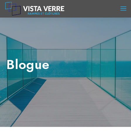
Blogue