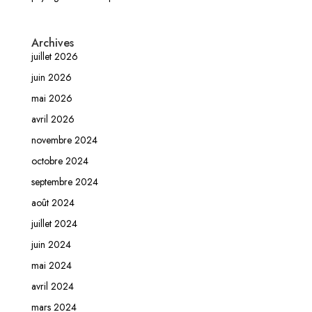
Archives
juillet 2026
juin 2026
mai 2026
avril 2026
novembre 2024
octobre 2024
septembre 2024
août 2024
juillet 2024
juin 2024
mai 2024
avril 2024
mars 2024