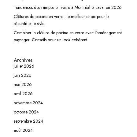
Tendances des rampes en verre à Montréal et Laval en 2026
Clôtures de piscine en verre : le meilleur choix pour la
sécurité et le style
Combiner la clôture de piscine en verre avec l’aménagement
paysager: Conseils pour un look cohérent
Archives
juillet 2026
juin 2026
mai 2026
avril 2026
novembre 2024
octobre 2024
septembre 2024
août 2024