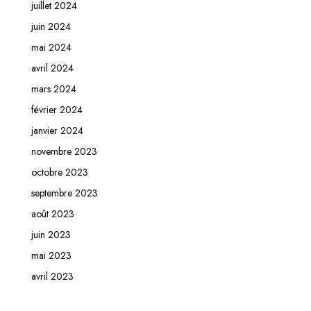
juillet 2024
juin 2024
mai 2024
avril 2024
mars 2024
février 2024
janvier 2024
novembre 2023
octobre 2023
septembre 2023
août 2023
juin 2023
mai 2023
avril 2023