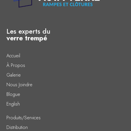
Les experts du
verre trempé
Accueil
À Propos
Galerie
Nous Joindre
Blogue
English
Produits/Services
Distribution