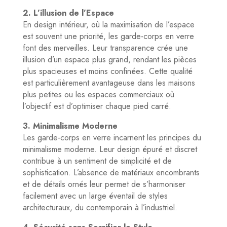
2. L’illusion de l’Espace
En design intérieur, où la maximisation de l’espace
est souvent une priorité, les garde-corps en verre
font des merveilles. Leur transparence crée une
illusion d’un espace plus grand, rendant les pièces
plus spacieuses et moins confinées. Cette qualité
est particulièrement avantageuse dans les maisons
plus petites ou les espaces commerciaux où
l’objectif est d’optimiser chaque pied carré.
3. Minimalisme Moderne
Les garde-corps en verre incarnent les principes du
minimalisme moderne. Leur design épuré et discret
contribue à un sentiment de simplicité et de
sophistication. L’absence de matériaux encombrants
et de détails ornés leur permet de s’harmoniser
facilement avec un large éventail de styles
architecturaux, du contemporain à l’industriel.