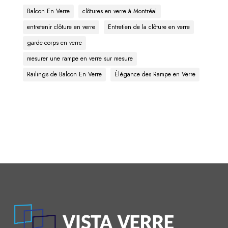
Balcon En Verre
clôtures en verre à Montréal
entretenir clôture en verre
Entretien de la clôture en verre
garde-corps en verre
mesurer une rampe en verre sur mesure
Railings de Balcon En Verre
Élégance des Rampe en Verre