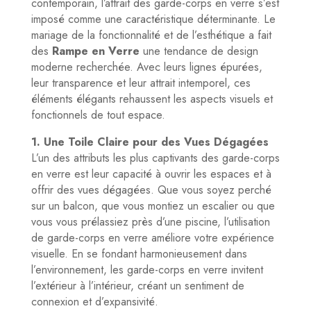
contemporain, l’attrait des garde-corps en verre s’est
imposé comme une caractéristique déterminante. Le
mariage de la fonctionnalité et de l’esthétique a fait
des
Rampe en Verre
une tendance de design
moderne recherchée. Avec leurs lignes épurées,
leur transparence et leur attrait intemporel, ces
éléments élégants rehaussent les aspects visuels et
fonctionnels de tout espace.
1. Une Toile Claire pour des Vues Dégagées
L’un des attributs les plus captivants des garde-corps
en verre est leur capacité à ouvrir les espaces et à
offrir des vues dégagées. Que vous soyez perché
sur un balcon, que vous montiez un escalier ou que
vous vous prélassiez près d’une piscine, l’utilisation
de garde-corps en verre améliore votre expérience
visuelle. En se fondant harmonieusement dans
l’environnement, les garde-corps en verre invitent
l’extérieur à l’intérieur, créant un sentiment de
connexion et d’expansivité.