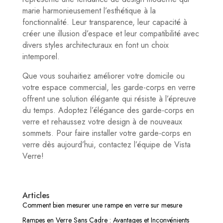
marie harmonieusement l’esthétique à la
fonctionnalité. Leur transparence, leur capacité à
créer une illusion d’espace et leur compatibilité avec
divers styles architecturaux en font un choix
intemporel.
Que vous souhaitiez améliorer votre domicile ou
votre espace commercial, les garde-corps en verre
offrent une solution élégante qui résiste à l’épreuve
du temps. Adoptez l’élégance des garde-corps en
verre et rehaussez votre design à de nouveaux
sommets. Pour faire installer votre garde-corps en
verre dès aujourd’hui, contactez l’équipe de Vista
Verre!
Articles
Comment bien mesurer une rampe en verre sur mesure
Rampes en Verre Sans Cadre : Avantages et Inconvénients