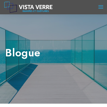
Blogue