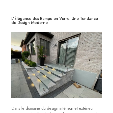
L’Élégance des Rampe en Verre: Une Tendance
de Design Moderne
Dans le domaine du design intérieur et extérieur