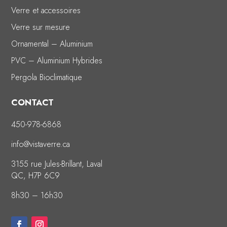
Verre et accessoires
Verre sur mesure
Ornamental – Aluminium
PVC – Aluminium Hybrides
Pergola Bioclimatique
CONTACT
450-978-6868
info@vistaverre.ca
3155 rue Jules-Brillant, Laval
QC, H7P 6C9
8h30 – 16h30