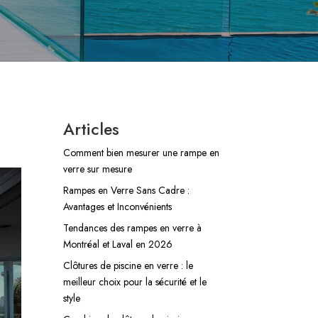
Articles
Comment bien mesurer une rampe en
verre sur mesure
Rampes en Verre Sans Cadre :
Avantages et Inconvénients
Tendances des rampes en verre à
Montréal et Laval en 2026
Clôtures de piscine en verre : le
meilleur choix pour la sécurité et le
style