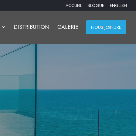
ACCUEIL
BLOGUE
ENGLISH
DISTRIBUTION
GALERIE
NOUS JOINDRE