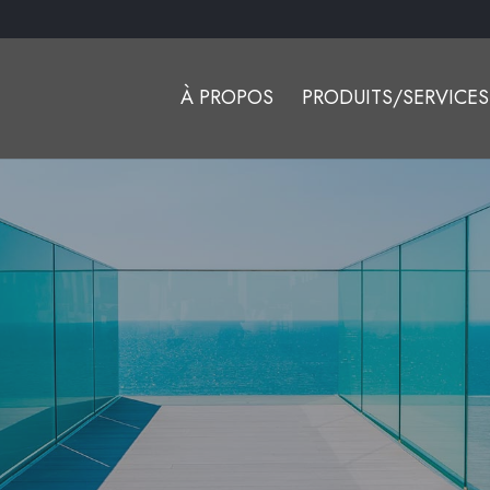
À PROPOS
PRODUITS/SERVICES