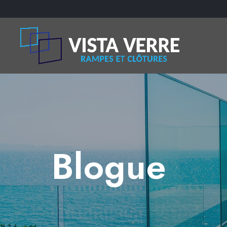
Blogue