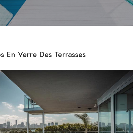
s En Verre Des Terrasses