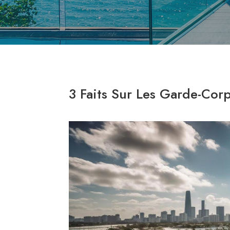
3 Faits Sur Les Garde-Corp