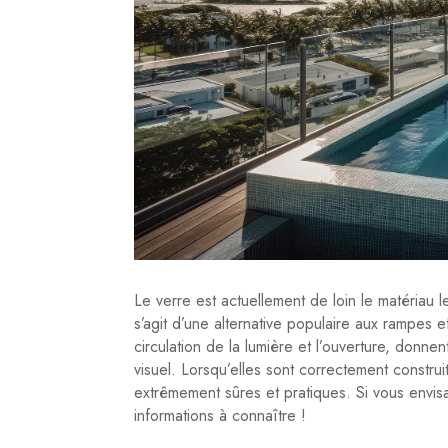
Le verre est actuellement de loin le matériau
s’agit d’une alternative populaire aux rampes 
circulation de la lumière et l’ouverture, donne
visuel. Lorsqu’elles sont correctement construi
extrêmement sûres et pratiques. Si vous envis
informations à connaître !